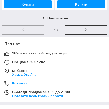
Купити
Купити
Показати ще
1
/ 3
Про нас
96% позитивних з 46 відгуків за рік
Працює з 29.07.2021
м. Харків
Харків, Україна
Контакти
Сьогодні працює з 07:00 до 21:00
Показати весь графік роботи