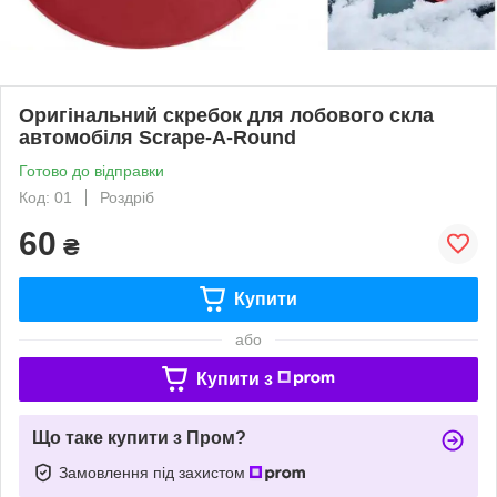
Оригінальний скребок для лобового скла
автомобіля Scrape-A-Round
Готово до відправки
Код: 01
Роздріб
60
₴
Купити
або
Купити з
Що таке купити з Пром?
Замовлення під захистом