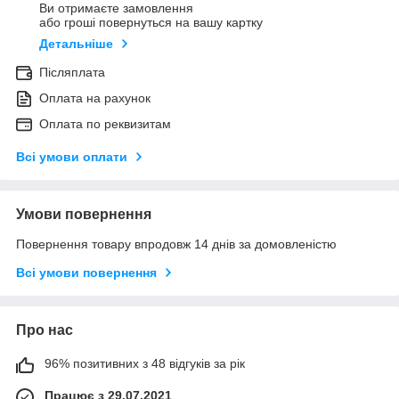
Ви отримаєте замовлення
або гроші повернуться на вашу картку
Детальніше
Післяплата
Оплата на рахунок
Оплата по реквизитам
Всі умови оплати
Умови повернення
Повернення товару впродовж 14 днів за домовленістю
Всі умови повернення
Про нас
96% позитивних з 48 відгуків за рік
Працює з 29.07.2021