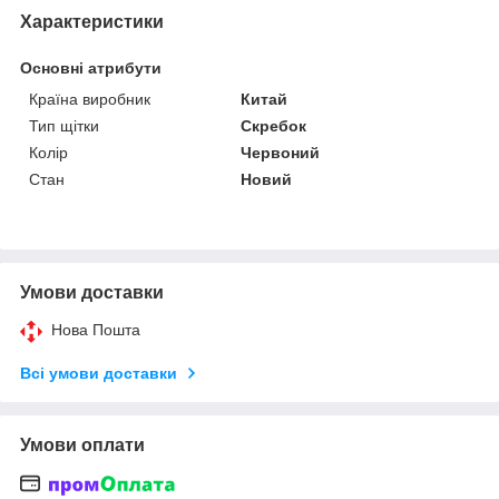
Характеристики
Основні атрибути
Країна виробник
Китай
Тип щітки
Скребок
Колір
Червоний
Стан
Новий
Умови доставки
Нова Пошта
Всі умови доставки
Умови оплати