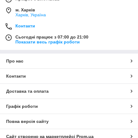
м. Харків
Харків, Україна
Контакти
Сьогодні працює з 07:00 до 21:00
Показати весь графік роботи
Про нас
Контакти
Доставка та оплата
Графік роботи
Повна версія сайту
Сайт створено на маркетплейсі
Prom.ua