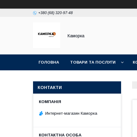
+380 (68) 320-97-48
Каморка
ГОЛОВНА
ТОВАРИ ТА ПОСЛУГИ
К
КОНТАКТИ
Интернет-магазин Каморка