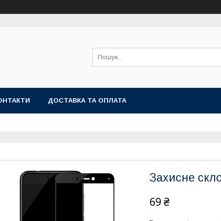
ОНТАКТИ
ДОСТАВКА ТА ОПЛАТА
Захисне скло
69 ₴