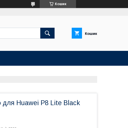
Кошик
Кошик
 для Huawei P8 Lite Black