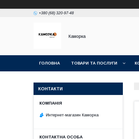
+380 (68) 320-97-48
Каморка
ГОЛОВНА
ТОВАРИ ТА ПОСЛУГИ
К
КОНТАКТИ
Интернет-магазин Каморка