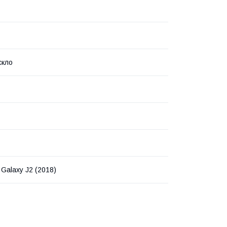
скло
Galaxy J2 (2018)