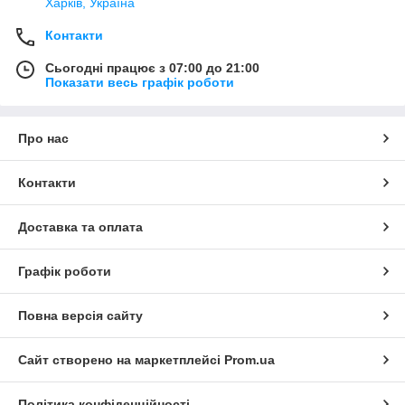
Харків, Україна
Контакти
Сьогодні працює з 07:00 до 21:00
Показати весь графік роботи
Про нас
Контакти
Доставка та оплата
Графік роботи
Повна версія сайту
Сайт створено на маркетплейсі
Prom.ua
Політика конфіденційності