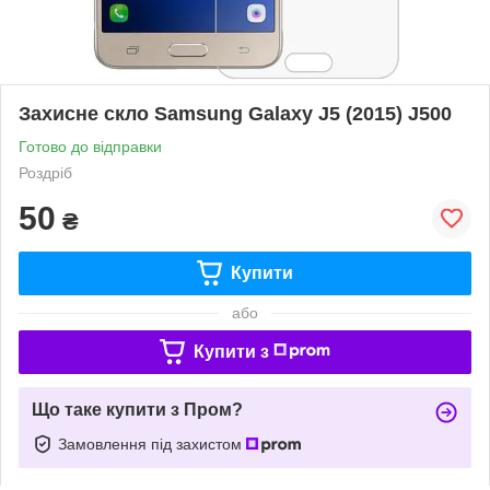
Захисне скло Samsung Galaxy J5 (2015) J500
Готово до відправки
Роздріб
50
₴
Купити
або
Купити з
Що таке купити з Пром?
Замовлення під захистом