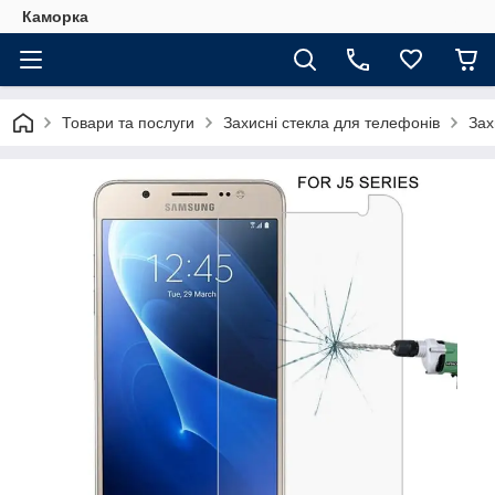
Каморка
Товари та послуги
Захисні стекла для телефонів
Зах