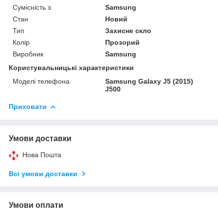
Сумісність з
Samsung
Стан
Новий
Тип
Захисне скло
Колір
Прозорий
Виробник
Samsung
Користувальницькі характеристики
Моделі телефона
Samsung Galaxy J5 (2015)
J500
Приховати
Умови доставки
Нова Пошта
Всі умови доставки
Умови оплати