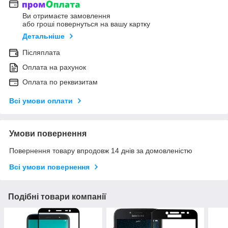
Ви отримаєте замовлення
або гроші повернуться на вашу картку
Детальніше
Післяплата
Оплата на рахунок
Оплата по реквизитам
Всі умови оплати
Умови повернення
Повернення товару впродовж 14 днів за домовленістю
Всі умови повернення
Подібні товари компанії