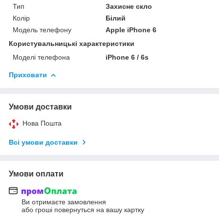
Тип
Захисне скло
Колір
Білий
Модель телефону
Apple iPhone 6
Користувальницькі характеристики
Моделі телефона
iPhone 6 / 6s
Приховати
Умови доставки
Нова Пошта
Всі умови доставки
Умови оплати
Ви отримаєте замовлення
або гроші повернуться на вашу картку