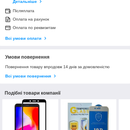
Детальніше
Післяплата
Оплата на рахунок
Оплата по реквизитам
Всі умови оплати
Умови повернення
Повернення товару впродовж 14 днів за домовленістю
Всі умови повернення
Подібні товари компанії