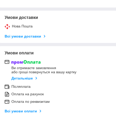
Умови доставки
Нова Пошта
Всі умови доставки
Умови оплати
Ви отримаєте замовлення
або гроші повернуться на вашу картку
Детальніше
Післяплата
Оплата на рахунок
Оплата по реквизитам
Всі умови оплати