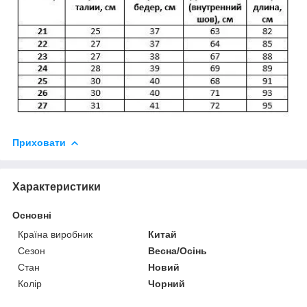
Приховати
Характеристики
Основні
Країна виробник
Китай
Сезон
Весна/Осінь
Стан
Новий
Колір
Чорний