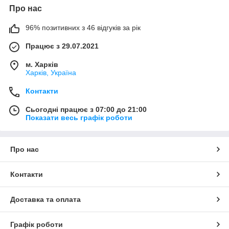
Про нас
96% позитивних з 46 відгуків за рік
Працює з 29.07.2021
м. Харків
Харків, Україна
Контакти
Сьогодні працює з 07:00 до 21:00
Показати весь графік роботи
Про нас
Контакти
Доставка та оплата
Графік роботи