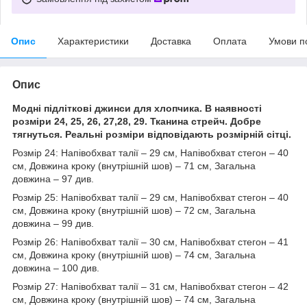
Опис
Характеристики
Доставка
Оплата
Умови п
Опис
Модні підліткові джинси для хлопчика. В наявності
розміри 24, 25, 26, 27,28, 29. Тканина стрейч. Добре
тягнуться. Реальні розміри відповідають розмірній сітці.
Розмір 24: Напівобхват талії – 29 см, Напівобхват стегон – 40
см, Довжина кроку (внутрішній шов) – 71 см, Загальна
довжина – 97 див.
Розмір 25: Напівобхват талії – 29 см, Напівобхват стегон – 40
см, Довжина кроку (внутрішній шов) – 72 см, Загальна
довжина – 99 див.
Розмір 26: Напівобхват талії – 30 см, Напівобхват стегон – 41
см, Довжина кроку (внутрішній шов) – 74 см, Загальна
довжина – 100 див.
Розмір 27: Напівобхват талії – 31 см, Напівобхват стегон – 42
см, Довжина кроку (внутрішній шов) – 74 см, Загальна