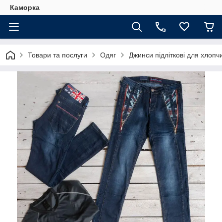
Каморка
Товари та послуги
Одяг
Джинси підліткові для хлоп