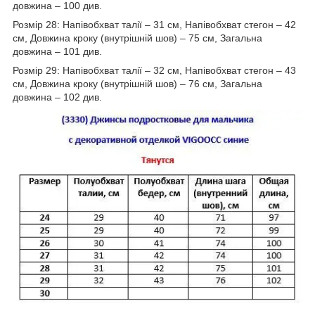
довжина – 100 див.
Розмір 28: Напівобхват талії – 31 см, Напівобхват стегон – 42
см, Довжина кроку (внутрішній шов) – 75 см, Загальна
довжина – 101 див.
Розмір 29: Напівобхват талії – 32 см, Напівобхват стегон – 43
см, Довжина кроку (внутрішній шов) – 76 см, Загальна
довжина – 102 див.