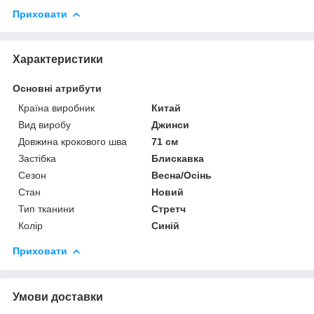
Приховати
Характеристики
Основні атрибути
Країна виробник
Китай
Вид виробу
Джинси
Довжина крокового шва
71 см
Застібка
Блискавка
Сезон
Весна/Осінь
Стан
Новий
Тип тканини
Стретч
Колір
Синій
Приховати
Умови доставки