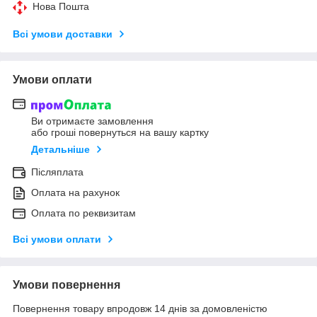
Нова Пошта
Всі умови доставки
Умови оплати
Ви отримаєте замовлення
або гроші повернуться на вашу картку
Детальніше
Післяплата
Оплата на рахунок
Оплата по реквизитам
Всі умови оплати
Умови повернення
Повернення товару впродовж 14 днів за домовленістю