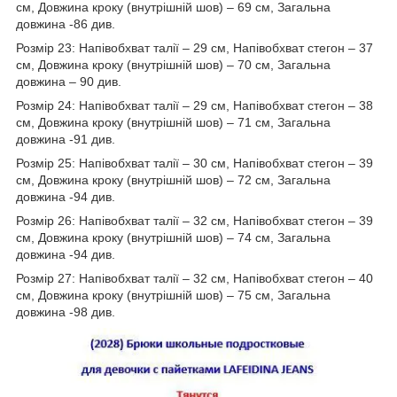
см, Довжина кроку (внутрішній шов) – 69 см, Загальна
довжина -86 див.
Розмір 23: Напівобхват талії – 29 см, Напівобхват стегон – 37
см, Довжина кроку (внутрішній шов) – 70 см, Загальна
довжина – 90 див.
Розмір 24: Напівобхват талії – 29 см, Напівобхват стегон – 38
см, Довжина кроку (внутрішній шов) – 71 см, Загальна
довжина -91 див.
Розмір 25: Напівобхват талії – 30 см, Напівобхват стегон – 39
см, Довжина кроку (внутрішній шов) – 72 см, Загальна
довжина -94 див.
Розмір 26: Напівобхват талії – 32 см, Напівобхват стегон – 39
см, Довжина кроку (внутрішній шов) – 74 см, Загальна
довжина -94 див.
Розмір 27: Напівобхват талії – 32 см, Напівобхват стегон – 40
см, Довжина кроку (внутрішній шов) – 75 см, Загальна
довжина -98 див.