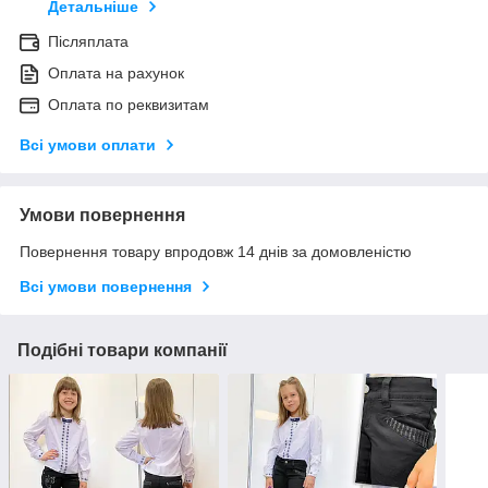
Детальніше
Післяплата
Оплата на рахунок
Оплата по реквизитам
Всі умови оплати
Умови повернення
Повернення товару впродовж 14 днів за домовленістю
Всі умови повернення
Подібні товари компанії