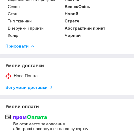
Сезон
Весна/Осінь
Стан
Новий
Тип тканини
Стретч
Візерунки і принти
Абстрактний принт
Колір
Чорний
Приховати
Умови доставки
Нова Пошта
Всі умови доставки
Умови оплати
Ви отримаєте замовлення
або гроші повернуться на вашу картку