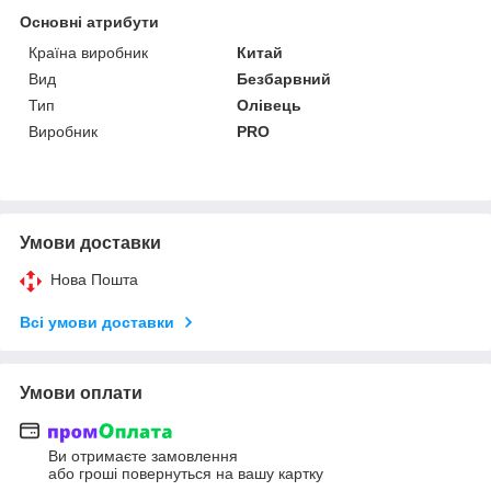
Основні атрибути
Країна виробник
Китай
Вид
Безбарвний
Тип
Олівець
Виробник
PRO
Умови доставки
Нова Пошта
Всі умови доставки
Умови оплати
Ви отримаєте замовлення
або гроші повернуться на вашу картку