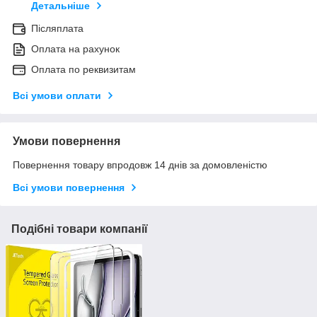
Детальніше
Післяплата
Оплата на рахунок
Оплата по реквизитам
Всі умови оплати
Умови повернення
Повернення товару впродовж 14 днів за домовленістю
Всі умови повернення
Подібні товари компанії