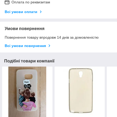
Оплата по реквизитам
Всі умови оплати
Умови повернення
Повернення товару впродовж 14 днів за домовленістю
Всі умови повернення
Подібні товари компанії