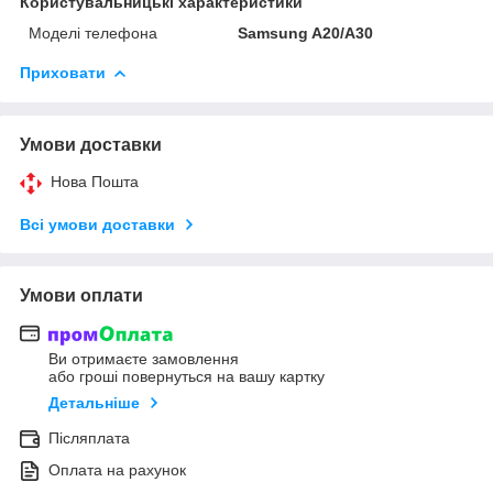
Користувальницькі характеристики
Моделі телефона
Samsung A20/A30
Приховати
Умови доставки
Нова Пошта
Всі умови доставки
Умови оплати
Ви отримаєте замовлення
або гроші повернуться на вашу картку
Детальніше
Післяплата
Оплата на рахунок