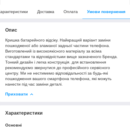
арактеристики
Доставка
Оплата
Умови повернення
Опис
Кришка батарейного відсіку. Найкращий варіант заміни
пошкодженої або зламаної задньої частини телефона.
Виготовлений із високоякісного матеріалу за всіма
стандартами та відповідністьми вище зазначеного Бренда.
Тонкий дизайн і легка конструкція. для встановлення
рекомендуємо звернутися до професійного сервісного
центру. Ми не нестимемо відповідальності за будь-які
пошкодження вашого смартфона телефона, які можуть
нанести під час заміни деталі.
Приховати
Характеристики
Основні