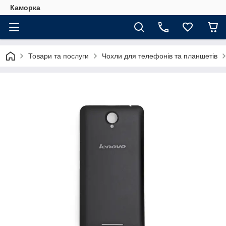
Каморка
Товари та послуги
Чохли для телефонів та планшетів