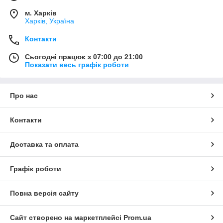
м. Харків
Харків, Україна
Контакти
Сьогодні працює з 07:00 до 21:00
Показати весь графік роботи
Про нас
Контакти
Доставка та оплата
Графік роботи
Повна версія сайту
Сайт створено на маркетплейсі
Prom.ua