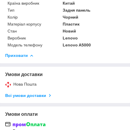
Країна виробник
Китай
Тип
Задня панель
Колір
Чорний
Матеріал корпусу
Пластик
Стан
Новий
Виробник
Lenovo
Модель телефону
Lenovo A5000
Приховати
Умови доставки
Нова Пошта
Всі умови доставки
Умови оплати