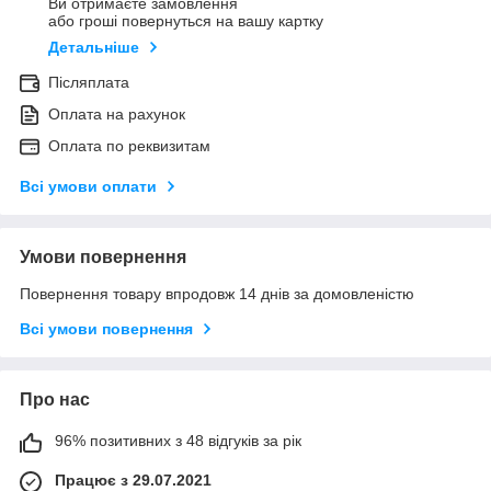
Ви отримаєте замовлення
або гроші повернуться на вашу картку
Детальніше
Післяплата
Оплата на рахунок
Оплата по реквизитам
Всі умови оплати
Умови повернення
Повернення товару впродовж 14 днів за домовленістю
Всі умови повернення
Про нас
96% позитивних з 48 відгуків за рік
Працює з 29.07.2021