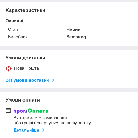
Характеристики
Основні
Стан
Новий
Виробник
Samsung
Умови доставки
Нова Пошта
Всі умови доставки
Умови оплати
Ви отримаєте замовлення
або гроші повернуться на вашу картку
Детальніше