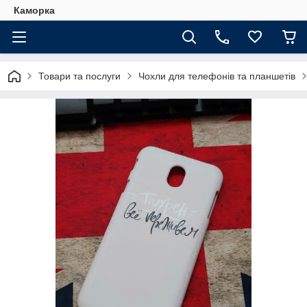
Каморка
Товари та послуги
Чохли для телефонів та планшетів