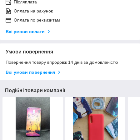
Післяплата
Оплата на рахунок
Оплата по реквизитам
Всі умови оплати
Умови повернення
Повернення товару впродовж 14 днів за домовленістю
Всі умови повернення
Подібні товари компанії