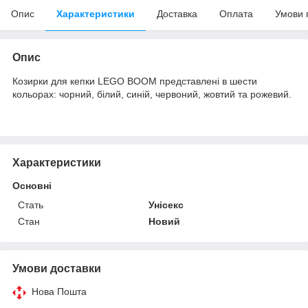
Опис
Характеристики
Доставка
Оплата
Умови 
Опис
Козирки для кепки LEGO BOOM представлені в шести
кольорах: чорний, білий, синій, червоний, жовтий та рожевий.
Характеристики
Основні
Стать
Унісекс
Стан
Новий
Умови доставки
Нова Пошта