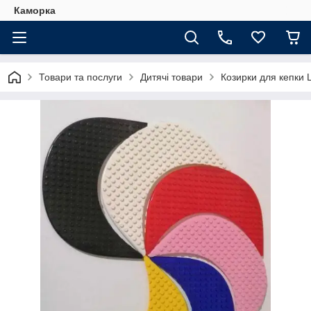
Каморка
Товари та послуги
Дитячі товари
Козирки для кепк