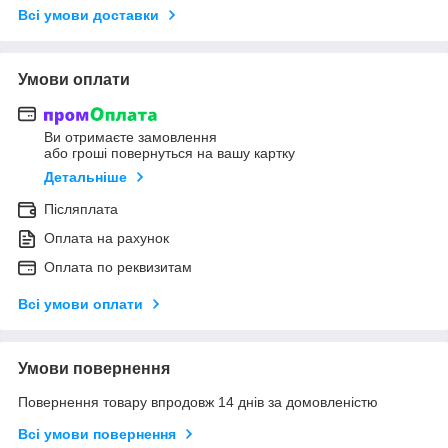
Всі умови доставки
Умови оплати
Ви отримаєте замовлення
або гроші повернуться на вашу картку
Детальніше
Післяплата
Оплата на рахунок
Оплата по реквизитам
Всі умови оплати
Умови повернення
Повернення товару впродовж 14 днів за домовленістю
Всі умови повернення