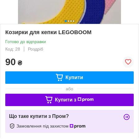
Козирки для кепки LEGOBOOM
Готово до відправки
Код: 28
Роздріб
90
₴
Купити
або
Купити з
Що таке купити з Пром?
Замовлення під захистом