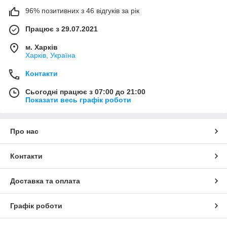
96% позитивних з 46 відгуків за рік
Працює з 29.07.2021
м. Харків
Харків, Україна
Контакти
Сьогодні працює з 07:00 до 21:00
Показати весь графік роботи
Про нас
Контакти
Доставка та оплата
Графік роботи