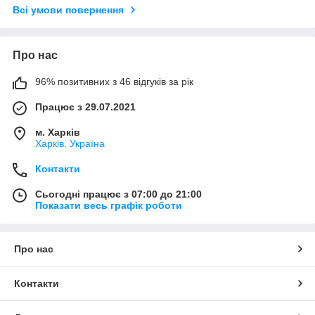
Всі умови повернення
Про нас
96% позитивних з 46 відгуків за рік
Працює з 29.07.2021
м. Харків
Харків, Україна
Контакти
Сьогодні працює з 07:00 до 21:00
Показати весь графік роботи
Про нас
Контакти