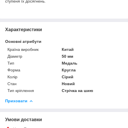
ступеня їх досягнень.
Характеристики
Основні атрибути
Країна виробник
Китай
Діаметр
50 мм
Тип
Медаль
Форма
Кругла
Колір
Сірий
Стан
Новий
Тип кріплення
Стрічка на шию
Приховати
Умови доставки