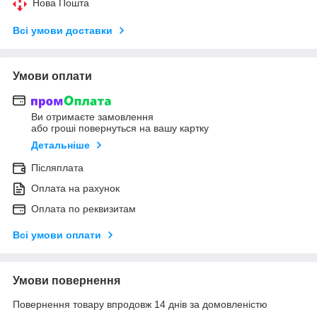
Нова Пошта
Всі умови доставки
Умови оплати
Ви отримаєте замовлення
або гроші повернуться на вашу картку
Детальніше
Післяплата
Оплата на рахунок
Оплата по реквизитам
Всі умови оплати
Умови повернення
Повернення товару впродовж 14 днів за домовленістю