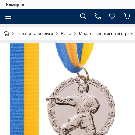
Каморка
Товари та послуги
Різне
Медаль спортивна зі стрічко