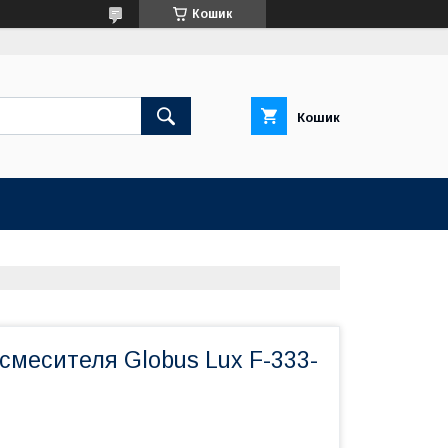
Кошик
Кошик
смесителя Globus Lux F-333-