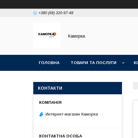
+380 (68) 320-97-48
Каморка
ГОЛОВНА
ТОВАРИ ТА ПОСЛУГИ
К
КОНТАКТИ
Интернет-магазин Каморка