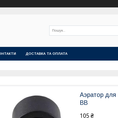
ОНТАКТИ
ДОСТАВКА ТА ОПЛАТА
Аэратор для 
BB
105 ₴