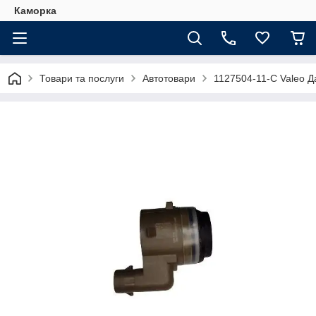
Каморка
Товари та послуги
Автотовари
1127504-11-C Valeo Д