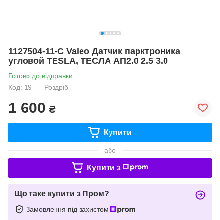
1127504-11-C Valeo Датчик парктроника
угловой TESLA, ТЕСЛА АП2.0 2.5 3.0
Готово до відправки
Код: 19
Роздріб
1 600
₴
Купити
або
Купити з
Що таке купити з Пром?
Замовлення під захистом