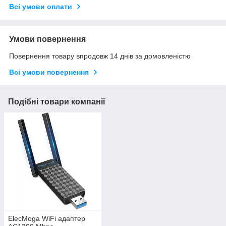
Всі умови оплати
Умови повернення
Повернення товару впродовж 14 днів за домовленістю
Всі умови повернення
Подібні товари компанії
ElecMoga WiFi адаптер