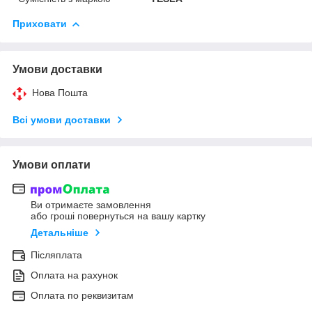
Приховати
Умови доставки
Нова Пошта
Всі умови доставки
Умови оплати
Ви отримаєте замовлення
або гроші повернуться на вашу картку
Детальніше
Післяплата
Оплата на рахунок
Оплата по реквизитам