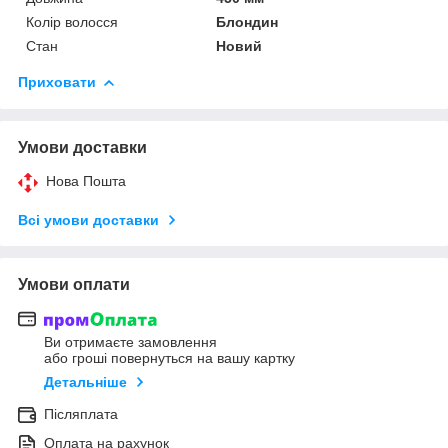
Колір волосся
Блондин
Стан
Новий
Приховати
Умови доставки
Нова Пошта
Всі умови доставки
Умови оплати
Ви отримаєте замовлення
або гроші повернуться на вашу картку
Детальніше
Післяплата
Оплата на рахунок