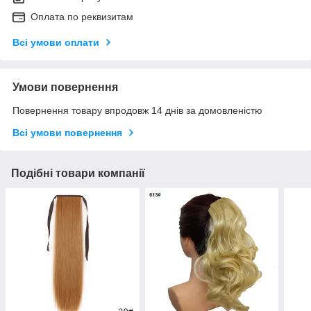
Оплата по реквизитам
Всі умови оплати
Умови повернення
Повернення товару впродовж 14 днів за домовленістю
Всі умови повернення
Подібні товари компанії