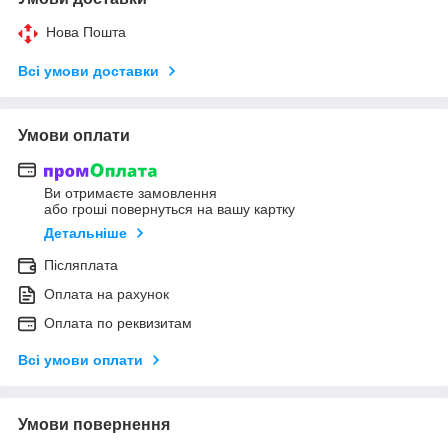
Нова Пошта
Всі умови доставки
Умови оплати
Ви отримаєте замовлення
або гроші повернуться на вашу картку
Детальніше
Післяплата
Оплата на рахунок
Оплата по реквизитам
Всі умови оплати
Умови повернення