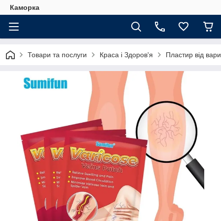
Каморка
Товари та послуги
Краса і Здоров'я
Пластир від вари