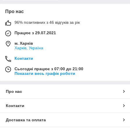
Про нас
96% позитивних з 46 відгуків за рік
Працює з 29.07.2021
м. Харків
Харків, Україна
Контакти
Сьогодні працює з 07:00 до 21:00
Показати весь графік роботи
Про нас
Контакти
Доставка та оплата