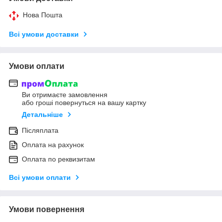
Нова Пошта
Всі умови доставки
Умови оплати
Ви отримаєте замовлення
або гроші повернуться на вашу картку
Детальніше
Післяплата
Оплата на рахунок
Оплата по реквизитам
Всі умови оплати
Умови повернення