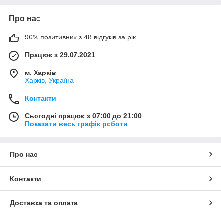
Про нас
96% позитивних з 48 відгуків за рік
Працює з 29.07.2021
м. Харків
Харків, Україна
Контакти
Сьогодні працює з 07:00 до 21:00
Показати весь графік роботи
Про нас
Контакти
Доставка та оплата