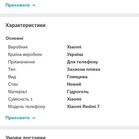
Приховати
Характеристики
Основні
Виробник
Xiaomi
Країна виробник
Україна
Призначення
Для телефону
Тип
Захисна плівка
Вид
Глянцева
Стан
Новий
Матеріал
Гідрогель
Сумісність з
Xiaomi
Модель телефону
Xiaomi Redmi 7
Приховати
Умови доставки