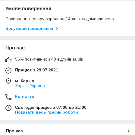
Умови повернення
Повернення товару впродовж 14 днів за домовленістю
Всі умови повернення
Про нас
96% позитивних з 48 відгуків за рік
Працює з 29.07.2021
м. Харків
Харків, Україна
Контакти
Сьогодні працює з 07:00 до 21:00
Показати весь графік роботи
Про нас