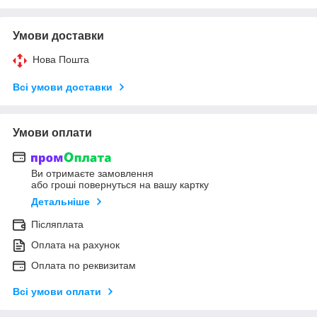
Умови доставки
Нова Пошта
Всі умови доставки
Умови оплати
Ви отримаєте замовлення
або гроші повернуться на вашу картку
Детальніше
Післяплата
Оплата на рахунок
Оплата по реквизитам
Всі умови оплати