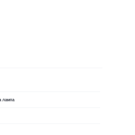
а лампа