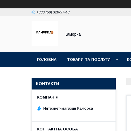
+380 (68) 320-97-48
Каморка
ГОЛОВНА
ТОВАРИ ТА ПОСЛУГИ
К
КОНТАКТИ
Интернет-магазин Каморка