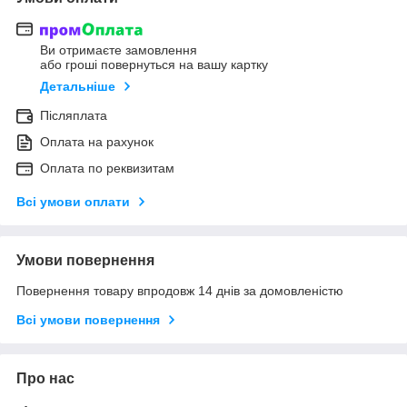
Ви отримаєте замовлення
або гроші повернуться на вашу картку
Детальніше
Післяплата
Оплата на рахунок
Оплата по реквизитам
Всі умови оплати
Умови повернення
Повернення товару впродовж 14 днів за домовленістю
Всі умови повернення
Про нас