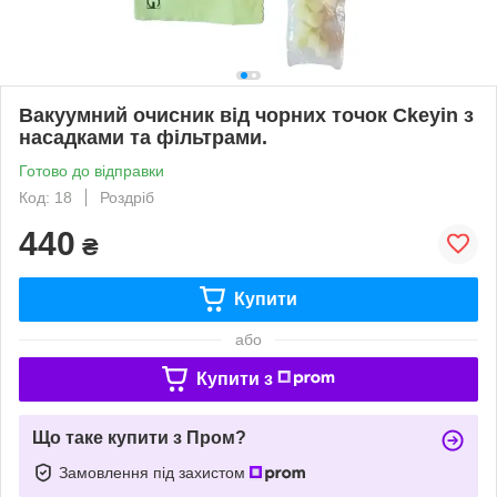
Вакуумний очисник від чорних точок Ckeyin з
насадками та фільтрами.
Готово до відправки
Код: 18
Роздріб
440
₴
Купити
або
Купити з
Що таке купити з Пром?
Замовлення під захистом