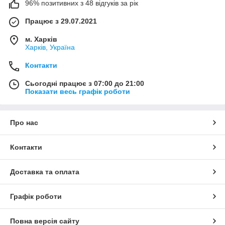
96% позитивних з 48 відгуків за рік
Працює з 29.07.2021
м. Харків
Харків, Україна
Контакти
Сьогодні працює з 07:00 до 21:00
Показати весь графік роботи
Про нас
Контакти
Доставка та оплата
Графік роботи
Повна версія сайту