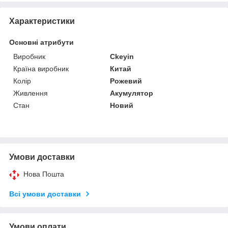
Характеристики
Основні атрибути
Виробник
Ckeyin
Країна виробник
Китай
Колір
Рожевий
Живлення
Акумулятор
Стан
Новий
Умови доставки
Нова Пошта
Всі умови доставки
Умови оплати