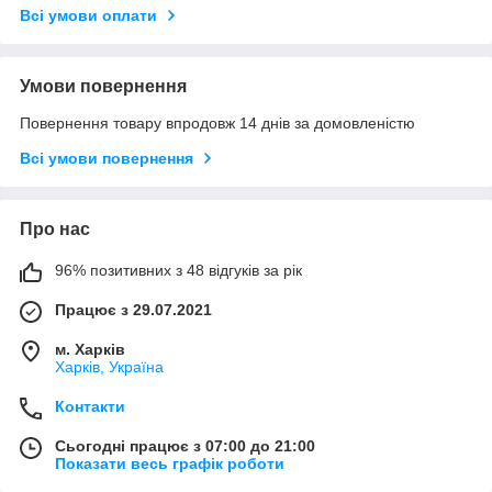
Всі умови оплати
Умови повернення
Повернення товару впродовж 14 днів за домовленістю
Всі умови повернення
Про нас
96% позитивних з 48 відгуків за рік
Працює з 29.07.2021
м. Харків
Харків, Україна
Контакти
Сьогодні працює з 07:00 до 21:00
Показати весь графік роботи