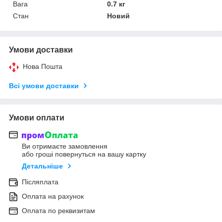
Вага
0.7 кг
Стан
Новий
Умови доставки
Нова Пошта
Всі умови доставки
Умови оплати
Ви отримаєте замовлення
або гроші повернуться на вашу картку
Детальніше
Післяплата
Оплата на рахунок
Оплата по реквизитам