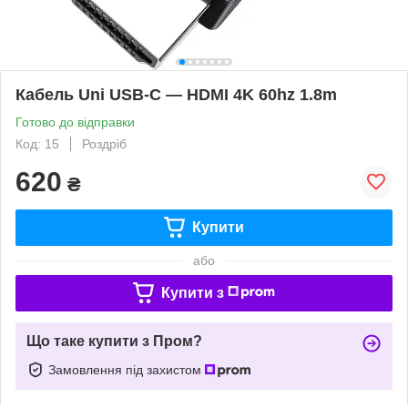
Кабель Uni USB-C — HDMI 4K 60hz 1.8m
Готово до відправки
Код: 15
Роздріб
620
₴
Купити
або
Купити з
Що таке купити з Пром?
Замовлення під захистом