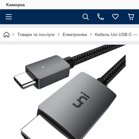
Каморка
Товари та послуги
Електроніка
Кабель Uni USB-C — 