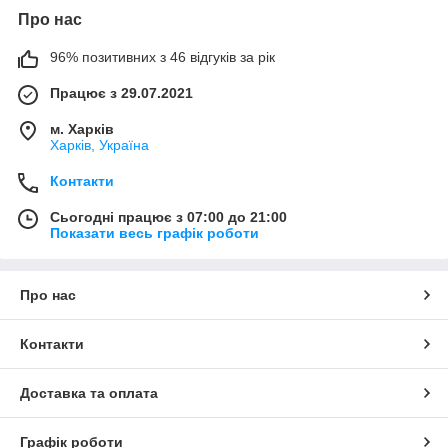
Про нас
96% позитивних з 46 відгуків за рік
Працює з 29.07.2021
м. Харків
Харків, Україна
Контакти
Сьогодні працює з 07:00 до 21:00
Показати весь графік роботи
Про нас
Контакти
Доставка та оплата
Графік роботи