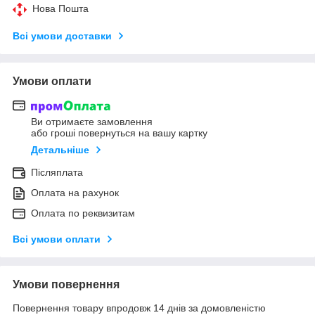
Нова Пошта
Всі умови доставки
Умови оплати
Ви отримаєте замовлення
або гроші повернуться на вашу картку
Детальніше
Післяплата
Оплата на рахунок
Оплата по реквизитам
Всі умови оплати
Умови повернення
Повернення товару впродовж 14 днів за домовленістю