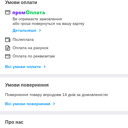
Умови оплати
Ви отримаєте замовлення
або гроші повернуться на вашу картку
Детальніше
Післяплата
Оплата на рахунок
Оплата по реквизитам
Всі умови оплати
Умови повернення
Повернення товару впродовж 14 днів за домовленістю
Всі умови повернення
Про нас