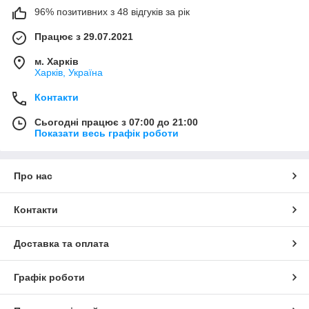
96% позитивних з 48 відгуків за рік
Працює з 29.07.2021
м. Харків
Харків, Україна
Контакти
Сьогодні працює з 07:00 до 21:00
Показати весь графік роботи
Про нас
Контакти
Доставка та оплата
Графік роботи