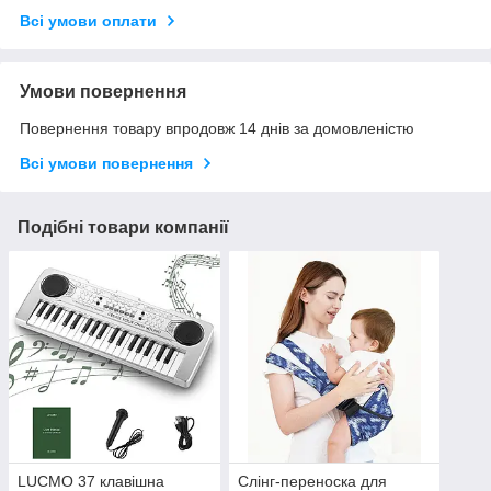
Всі умови оплати
Умови повернення
Повернення товару впродовж 14 днів за домовленістю
Всі умови повернення
Подібні товари компанії
LUCMO 37 клавішна
Слінг-переноска для