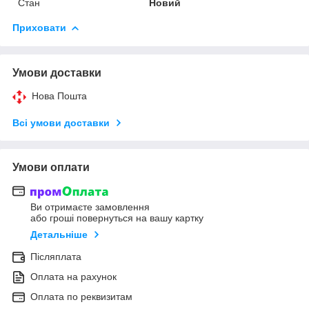
Стан
Новий
Приховати
Умови доставки
Нова Пошта
Всі умови доставки
Умови оплати
Ви отримаєте замовлення
або гроші повернуться на вашу картку
Детальніше
Післяплата
Оплата на рахунок
Оплата по реквизитам